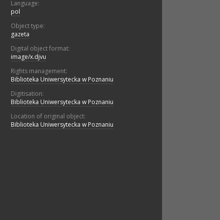
Language:
pol
Object type:
gazeta
Digital object format:
image/x.djvu
Rights management:
Biblioteka Uniwersytecka w Poznaniu
Digitisation:
Biblioteka Uniwersytecka w Poznaniu
Location of original object:
Biblioteka Uniwersytecka w Poznaniu