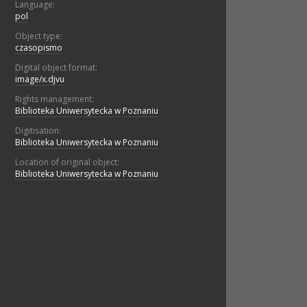
Language:
pol
Object type:
czasopismo
Digital object format:
image/x.djvu
Rights management:
Biblioteka Uniwersytecka w Poznaniu
Digitisation:
Biblioteka Uniwersytecka w Poznaniu
Location of original object:
Biblioteka Uniwersytecka w Poznaniu