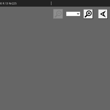
30 R.13 Nr225