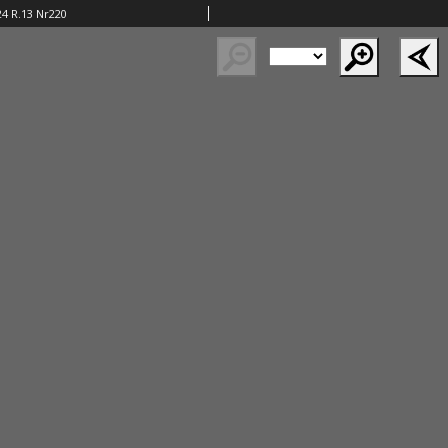
24 R.13 Nr220