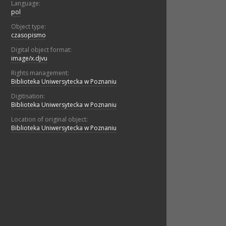
Language:
pol
Object type:
czasopismo
Digital object format:
image/x.djvu
Rights management:
Biblioteka Uniwersytecka w Poznaniu
Digitisation:
Biblioteka Uniwersytecka w Poznaniu
Location of original object:
Biblioteka Uniwersytecka w Poznaniu