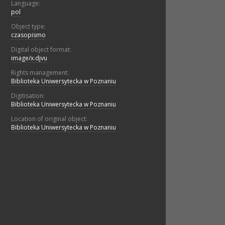
Language:
pol
Object type:
czasopismo
Digital object format:
image/x.djvu
Rights management:
Biblioteka Uniwersytecka w Poznaniu
Digitisation:
Biblioteka Uniwersytecka w Poznaniu
Location of original object:
Biblioteka Uniwersytecka w Poznaniu