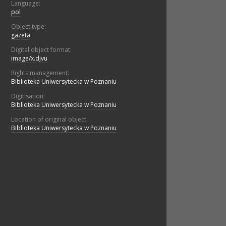
Language:
pol
Object type:
gazeta
Digital object format:
image/x.djvu
Rights management:
Biblioteka Uniwersytecka w Poznaniu
Digitisation:
Biblioteka Uniwersytecka w Poznaniu
Location of original object:
Biblioteka Uniwersytecka w Poznaniu