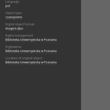
Language:
pol
Object type:
czasopismo
Digital object format:
image/x.djvu
Rights management:
Biblioteka Uniwersytecka w Poznaniu
Digitisation:
Biblioteka Uniwersytecka w Poznaniu
Location of original object:
Biblioteka Uniwersytecka w Poznaniu