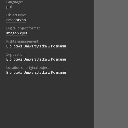
Language:
pol
Object type:
czasopismo
Digital object format:
image/x.djvu
Rights management:
Biblioteka Uniwersytecka w Poznaniu
Digitisation:
Biblioteka Uniwersytecka w Poznaniu
Location of original object:
Biblioteka Uniwersytecka w Poznaniu