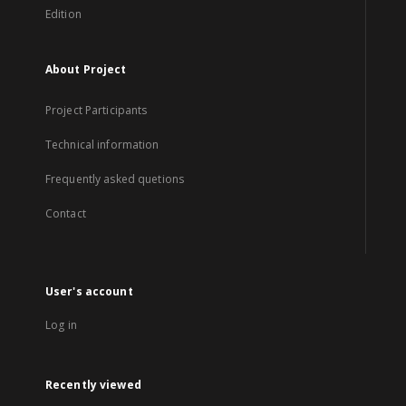
Edition
About Project
Project Participants
Technical information
Frequently asked quetions
Contact
User's account
Log in
Recently viewed