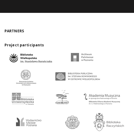
PARTNERS
Project participants