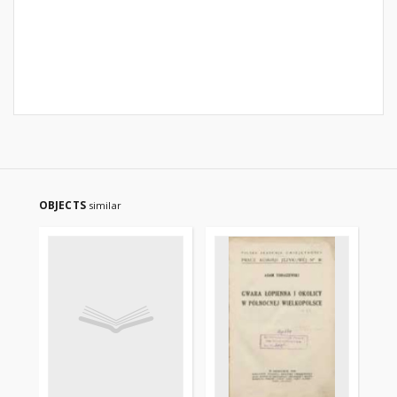
OBJECTS
similar