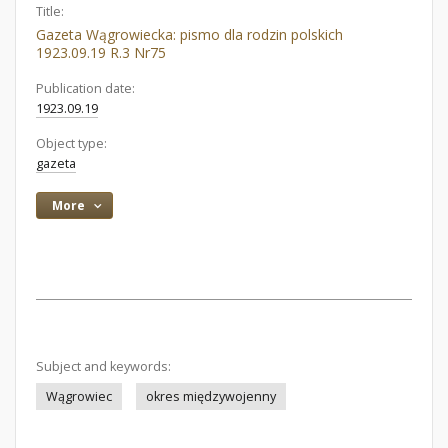
Title:
Gazeta Wągrowiecka: pismo dla rodzin polskich
1923.09.19 R.3 Nr75
Publication date:
1923.09.19
Object type:
gazeta
More
Subject and keywords:
Wągrowiec
okres międzywojenny