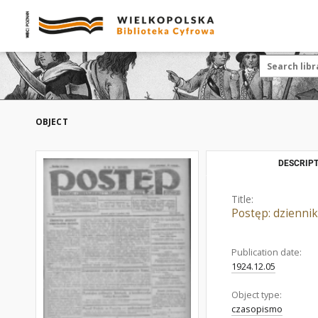
OBJECT
DESCRIPT
Title:
Postęp: dziennik
Publication date:
1924.12.05
Object type:
czasopismo