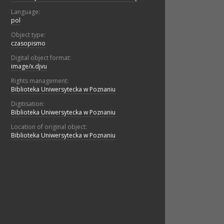
Language:
pol
Object type:
czasopismo
Digital object format:
image/x.djvu
Rights management:
Biblioteka Uniwersytecka w Poznaniu
Digitisation:
Biblioteka Uniwersytecka w Poznaniu
Location of original object:
Biblioteka Uniwersytecka w Poznaniu