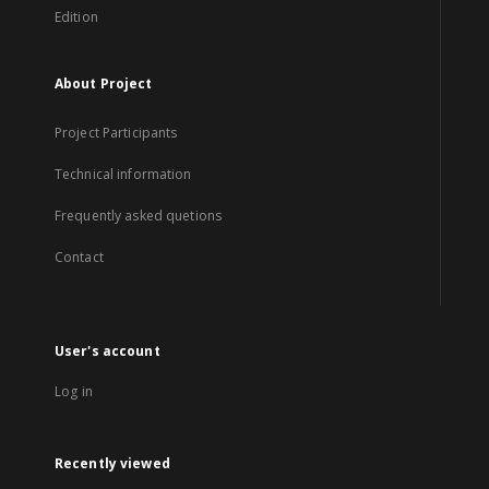
Edition
About Project
Project Participants
Technical information
Frequently asked quetions
Contact
User's account
Log in
Recently viewed