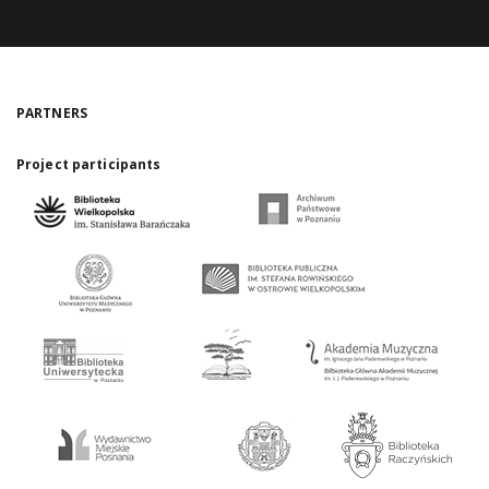
PARTNERS
Project participants