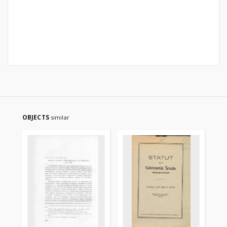
OBJECTS
similar