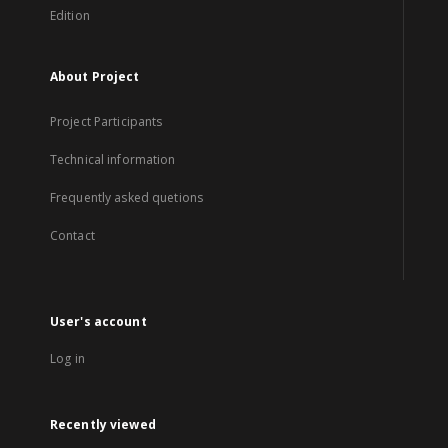
Edition
About Project
Project Participants
Technical information
Frequently asked quetions
Contact
User's account
Log in
Recently viewed