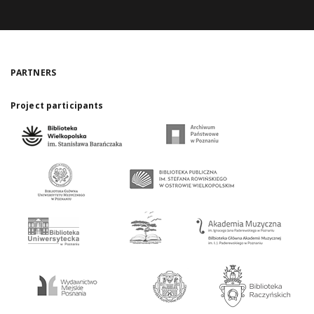
PARTNERS
Project participants