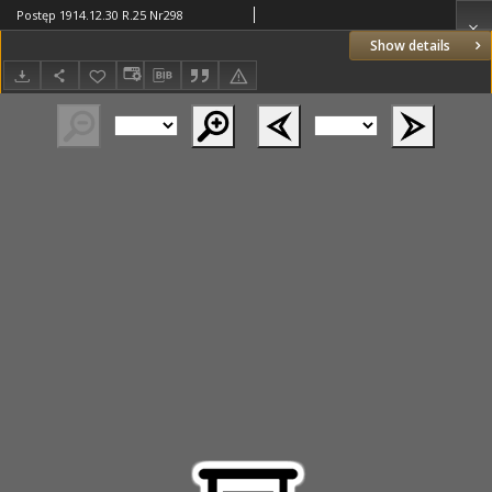
Postęp 1914.12.30 R.25 Nr298
Show details