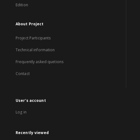
Edition
About Project
Project Participants
Technical information
Frequently asked quetions
Contact
User's account
Log in
Recently viewed