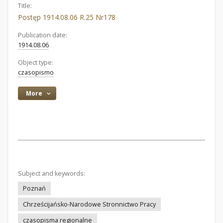
Title:
Postęp 1914.08.06 R.25 Nr178
Publication date:
1914.08.06
Object type:
czasopismo
More
Subject and keywords:
Poznań
Chrześcijańsko-Narodowe Stronnictwo Pracy
czasopisma regionalne