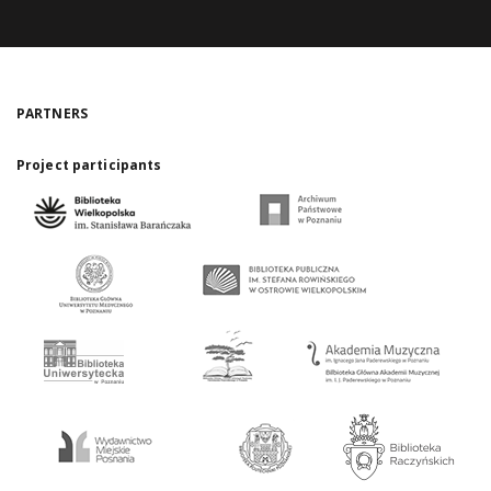
PARTNERS
Project participants