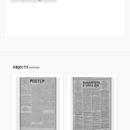
OBJECTS
similar