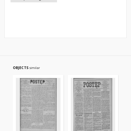
OBJECTS
similar