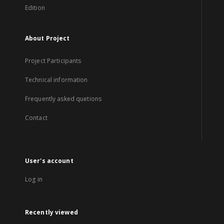
Edition
About Project
Project Participants
Technical information
Frequently asked quetions
Contact
User's account
Log in
Recently viewed