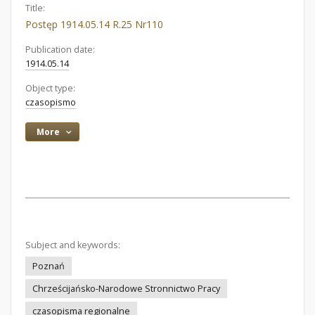
Title:
Postęp 1914.05.14 R.25 Nr110
Publication date:
1914.05.14
Object type:
czasopismo
More
Subject and keywords:
Poznań
Chrześcijańsko-Narodowe Stronnictwo Pracy
czasopisma regionalne