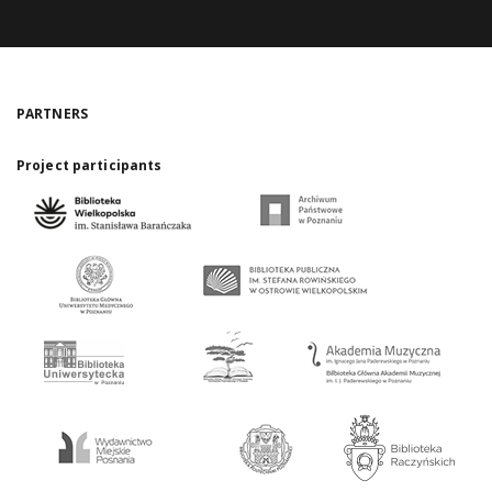
PARTNERS
Project participants