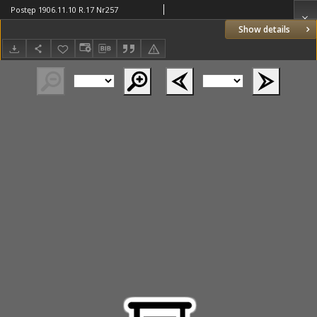
Postęp 1906.11.10 R.17 Nr257
Show details