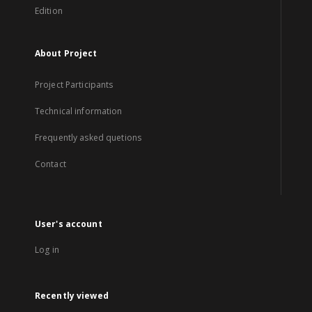
Edition
About Project
Project Participants
Technical information
Frequently asked quetions
Contact
User's account
Log in
Recently viewed