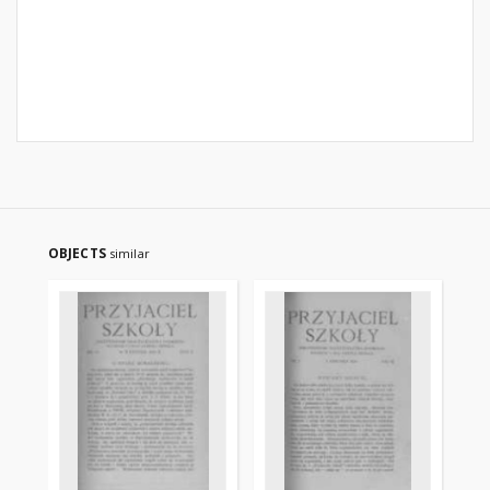
OBJECTS
similar