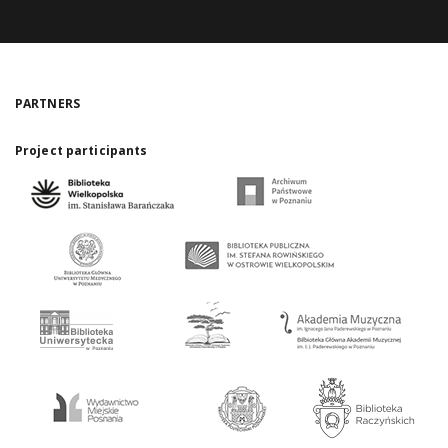
PARTNERS
Project participants