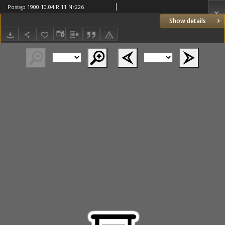
Postęp 1900.10.04 R.11 Nr226
Show details