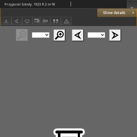
Przyjaciel Szkoły. 1923 R.2 nr18
Show details