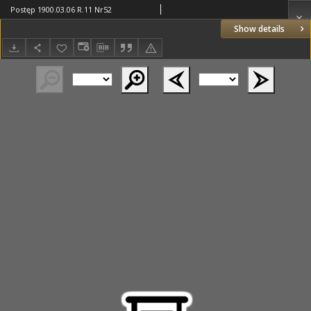
Postęp 1900.03.06 R.11 Nr52
Show details