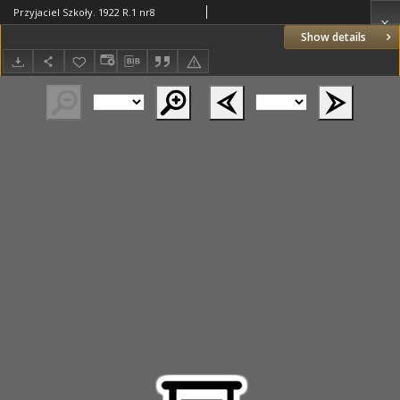
Przyjaciel Szkoły. 1922 R.1 nr8
Show details