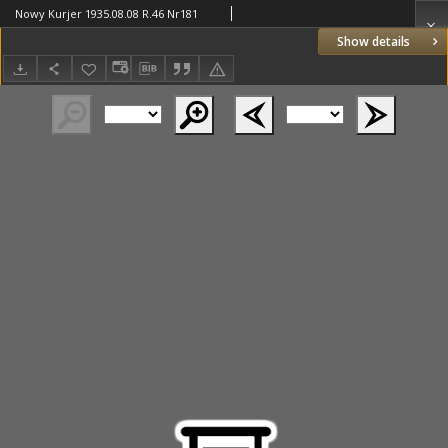
Nowy Kurjer 1935.08.08 R.46 Nr181
Show details