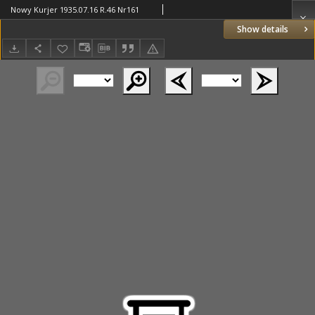
Nowy Kurjer 1935.07.16 R.46 Nr161
Show details