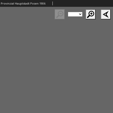
Provinzial Hauptstadt Posen 1906