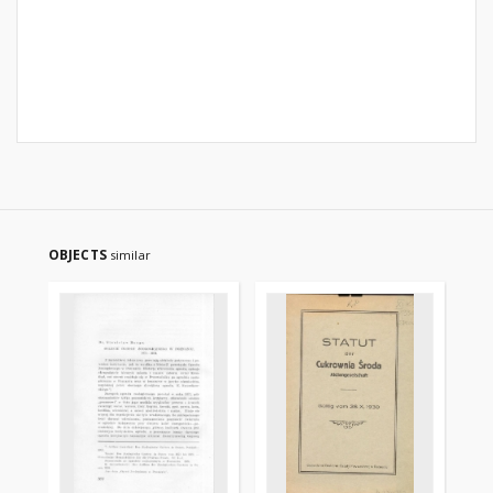
OBJECTS
similar