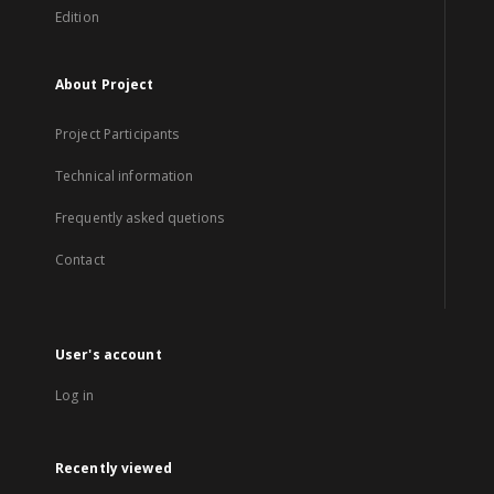
Edition
About Project
Project Participants
Technical information
Frequently asked quetions
Contact
User's account
Log in
Recently viewed