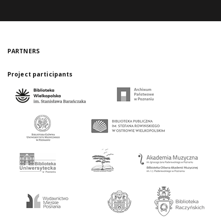
PARTNERS
Project participants