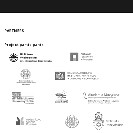
PARTNERS
Project participants