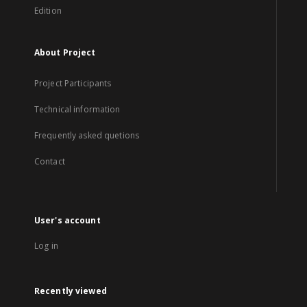
Edition
About Project
Project Participants
Technical information
Frequently asked quetions
Contact
User's account
Log in
Recently viewed