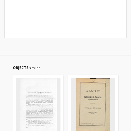
OBJECTS
similar