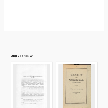
OBJECTS
similar