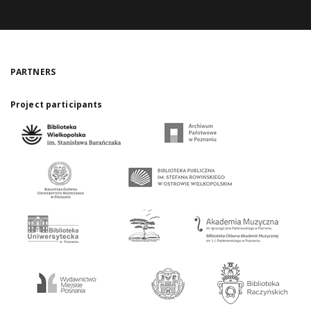
PARTNERS
Project participants