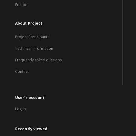
Edition
About Project
Project Participants
Technical information
Frequently asked quetions
Contact
User's account
Log in
Recently viewed