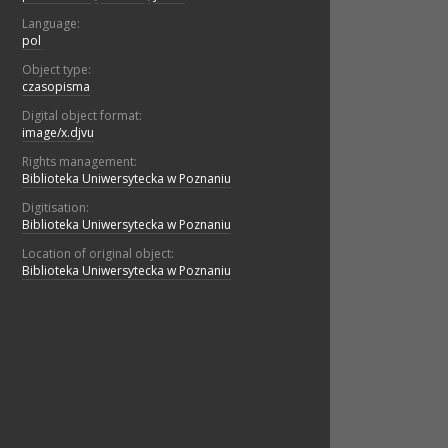
Language:
pol
Object type:
czasopisma
Digital object format:
image/x.djvu
Rights management:
Biblioteka Uniwersytecka w Poznaniu
Digitisation:
Biblioteka Uniwersytecka w Poznaniu
Location of original object:
Biblioteka Uniwersytecka w Poznaniu