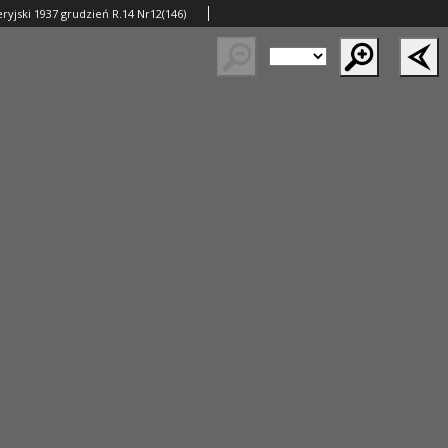
ryjski 1937 grudzień R.14 Nr12(146)