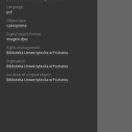
Language:
pol
Object type:
czasopisma
Digital object format:
image/x.djvu
Rights management:
Biblioteka Uniwersytecka w Poznaniu
Digitisation:
Biblioteka Uniwersytecka w Poznaniu
Location of original object:
Biblioteka Uniwersytecka w Poznaniu