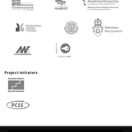
Project initiators