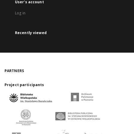
User's account
Log in
Recently viewed
PARTNERS
Project participants