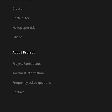
Creator
Contributor
Newspaper title
Edition
About Project
Project Participants
Technical information
Frequently asked quetions
Contact