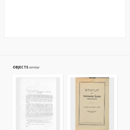
OBJECTS
similar