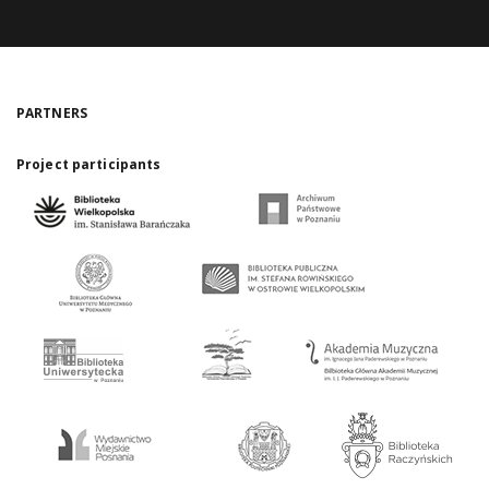
PARTNERS
Project participants