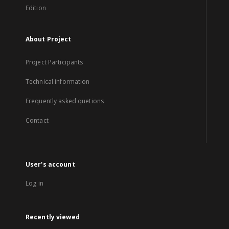
Edition
About Project
Project Participants
Technical information
Frequently asked quetions
Contact
User's account
Log in
Recently viewed