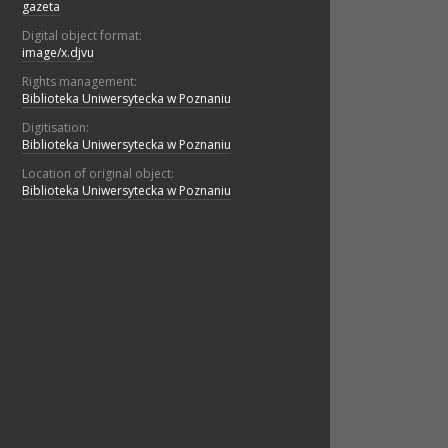
gazeta
Digital object format:
image/x.djvu
Rights management:
Biblioteka Uniwersytecka w Poznaniu
Digitisation:
Biblioteka Uniwersytecka w Poznaniu
Location of original object:
Biblioteka Uniwersytecka w Poznaniu