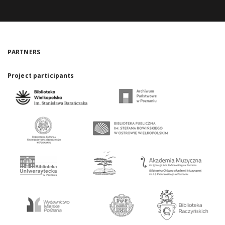
PARTNERS
Project participants