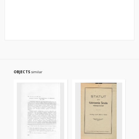
OBJECTS
similar