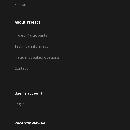
Edition
About Project
Project Participants
Technical information
Frequently asked quetions
Contact
User's account
Log in
Recently viewed