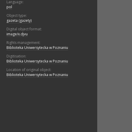
Language:
pol
Object type:
gazeta (gazety)
Digital object format:
image/x.djvu
Rights management:
Biblioteka Uniwersytecka w Poznaniu
Digitisation:
Biblioteka Uniwersytecka w Poznaniu
Location of original object:
Biblioteka Uniwersytecka w Poznaniu