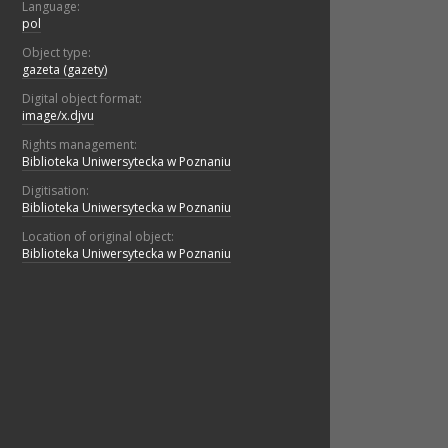
Language:
pol
Object type:
gazeta (gazety)
Digital object format:
image/x.djvu
Rights management:
Biblioteka Uniwersytecka w Poznaniu
Digitisation:
Biblioteka Uniwersytecka w Poznaniu
Location of original object:
Biblioteka Uniwersytecka w Poznaniu