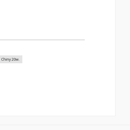
Chiny 20w.