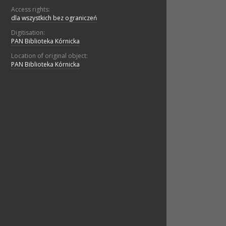
Access rights:
dla wszystkich bez ograniczeń
Digitisation:
PAN Biblioteka Kórnicka
Location of original object:
PAN Biblioteka Kórnicka