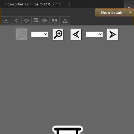
Przewodnik Katolicki. 1932 R.38 nr2
Show details