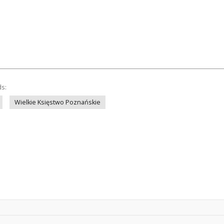
ds:
Wielkie Księstwo Poznańskie