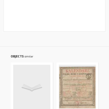
OBJECTS
similar