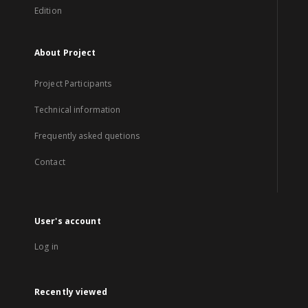
Edition
About Project
Project Participants
Technical information
Frequently asked quetions
Contact
User's account
Log in
Recently viewed