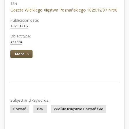
Title:
Gazeta Wielkiego Xięstwa Poznańskiego 1825.12.07 Nr98
Publication date:
1825.12.07
Object type:
gazeta
More
Subject and keywords:
Poznań
19w.
Wielkie Księstwo Poznańskie