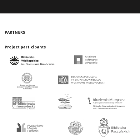
PARTNERS
Project participants