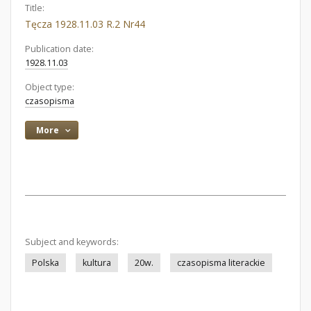
Title:
Tęcza 1928.11.03 R.2 Nr44
Publication date:
1928.11.03
Object type:
czasopisma
More
Subject and keywords:
Polska
kultura
20w.
czasopisma literackie