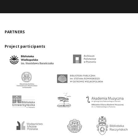
PARTNERS
Project participants