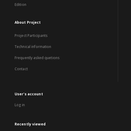
Edition
About Project
Project Participants
Technical information
Frequently asked quetions
Contact
User's account
Log in
Recently viewed