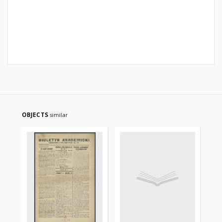
OBJECTS
similar