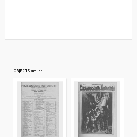
OBJECTS
similar