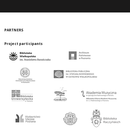
PARTNERS
Project participants