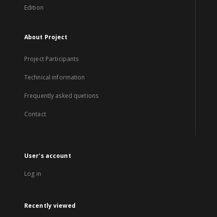
Edition
About Project
Project Participants
Technical information
Frequently asked quetions
Contact
User's account
Log in
Recently viewed