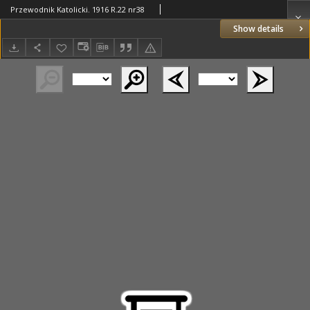
Przewodnik Katolicki. 1916 R.22 nr38
Show details