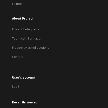
Edition
About Project
Project Participants
Technical information
Frequently asked quetions
Contact
User's account
Log in
Recently viewed