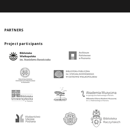
PARTNERS
Project participants