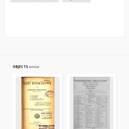
OBJECTS
similar