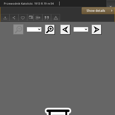
Przewodnik Katolicki. 1913 R.19 nr34
Show details