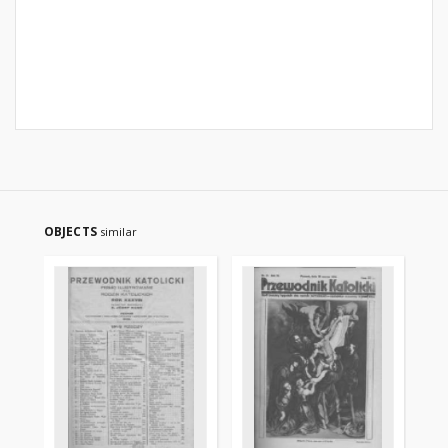
OBJECTS
similar