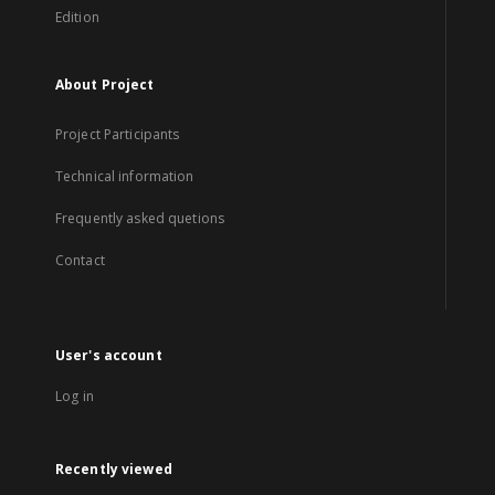
Edition
About Project
Project Participants
Technical information
Frequently asked quetions
Contact
User's account
Log in
Recently viewed