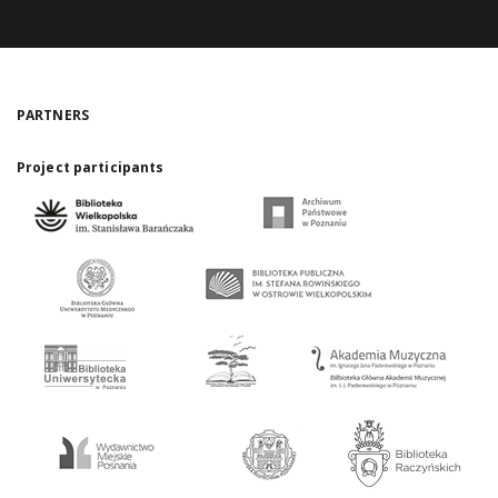
PARTNERS
Project participants