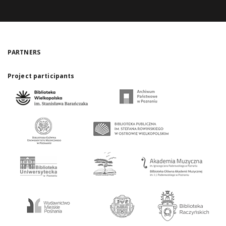
PARTNERS
Project participants