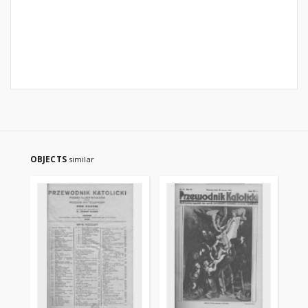
OBJECTS
similar