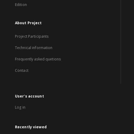
Edition
About Project
Project Participants
Technical information
Frequently asked quetions
Contact
User's account
Log in
Recently viewed