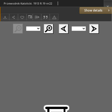
Przewodnik Katolicki. 1913 R.19 nr22
Show details