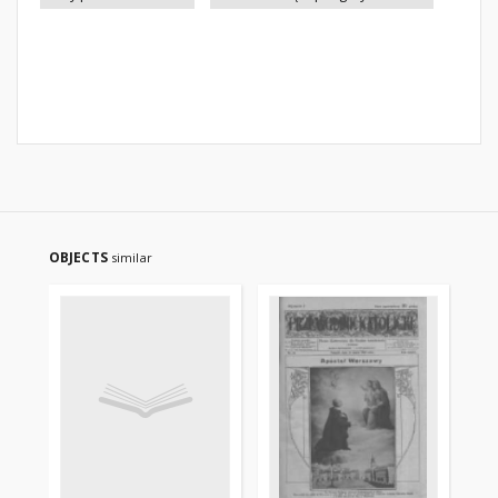
OBJECTS
similar