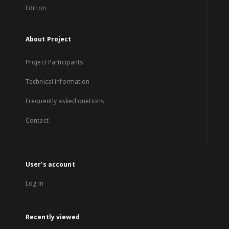
Edition
About Project
Project Participants
Technical information
Frequently asked quetions
Contact
User's account
Log in
Recently viewed