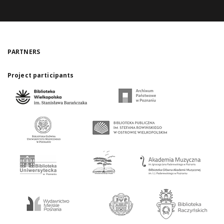
PARTNERS
Project participants