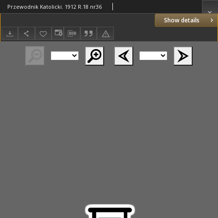
Przewodnik Katolicki. 1912 R.18 nr36
Show details